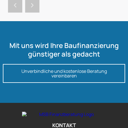
Mit uns wird Ihre Baufinanzierung
günstiger als gedacht
Unverbindliche und kostenlose Beratung
vereinbaren
KONTAKT