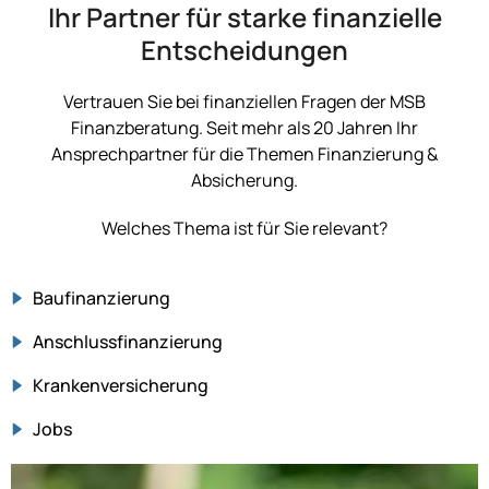
Ihr Partner für starke finanzielle
Entscheidungen
Vertrauen Sie bei finanziellen Fragen der MSB
Finanzberatung. Seit mehr als 20 Jahren Ihr
Ansprechpartner für die Themen Finanzierung &
Absicherung.
Welches Thema ist für Sie relevant?
Baufinanzierung
Anschlussfinanzierung
Krankenversicherung
Jobs