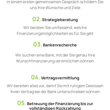
in einem ersten gemeinsamen Gespräch schildern Sie
uns Ihre Wünsche und Ziele
02.
Strategieberatung
Wir beraten Sie umfassend, welche
Finanzierungsmöglichkeiten es für Sie gibt
03.
Bankenrecherche
Wir suchen eine Bank, mit der Sie genau Ihre
Wunschfinanzierung verwirklichen können
04.
Vertragsvermittlung
Wir bereiten alles vor, damit Sie mit ruhigem Gewissen
Ihren Vertrag bei der Bank unterschreiben können
05.
Betreuung der Finanzierung bis zur
vollständigen Rückzahlung