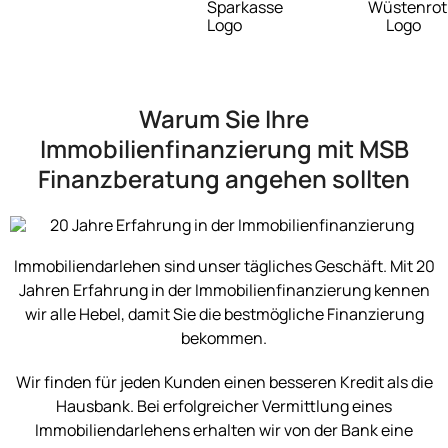
Warum Sie Ihre
Immobilienfinanzierung mit MSB
Finanzberatung angehen sollten
Immobiliendarlehen sind unser tägliches Geschäft. Mit 20
Jahren Erfahrung in der Immobilienfinanzierung kennen
wir alle Hebel, damit Sie die bestmögliche Finanzierung
bekommen.
Wir finden für jeden Kunden einen besseren Kredit als die
Hausbank. Bei erfolgreicher Vermittlung eines
Immobiliendarlehens erhalten wir von der Bank eine