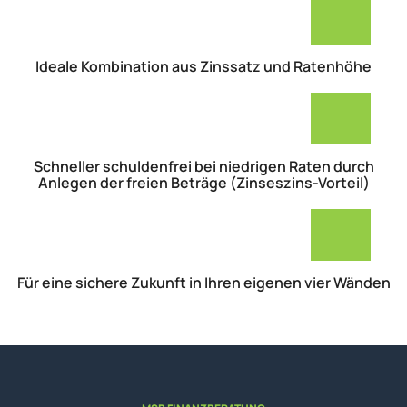
Ideale Kombination aus Zinssatz und Ratenhöhe
Schneller schuldenfrei bei niedrigen Raten durch
Anlegen der freien Beträge (Zinseszins-Vorteil)
Für eine sichere Zukunft in Ihren eigenen vier Wänden