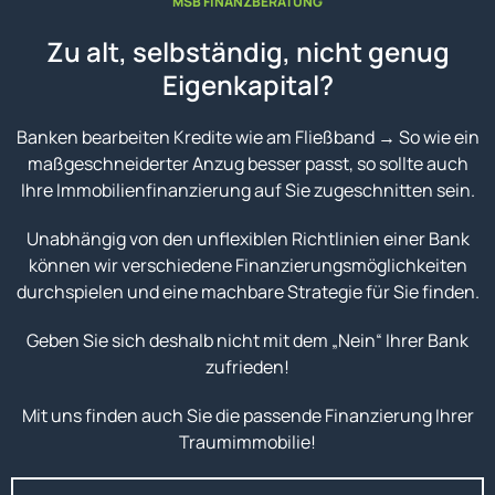
MSB FINANZBERATUNG
Zu alt, selbständig, nicht genug
Eigenkapital?
Banken bearbeiten Kredite wie am Fließband → So wie ein
maßgeschneiderter Anzug besser passt, so sollte auch
Ihre Immobilienfinanzierung auf Sie zugeschnitten sein.
Unabhängig von den unflexiblen Richtlinien einer Bank
können wir verschiedene Finanzierungsmöglichkeiten
durchspielen und eine machbare Strategie für Sie finden.
Geben Sie sich deshalb nicht mit dem „Nein“ Ihrer Bank
zufrieden!
Mit uns finden auch Sie die passende Finanzierung Ihrer
Traumimmobilie!