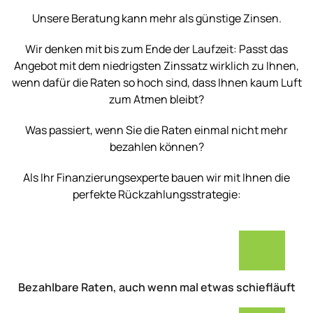
Unsere Beratung kann mehr als günstige Zinsen.
Wir denken mit bis zum Ende der Laufzeit: Passt das
Angebot mit dem niedrigsten Zinssatz wirklich zu Ihnen,
wenn dafür die Raten so hoch sind, dass Ihnen kaum Luft
zum Atmen bleibt?
Was passiert, wenn Sie die Raten einmal nicht mehr
bezahlen können?
Als Ihr Finanzierungsexperte bauen wir mit Ihnen die
perfekte Rückzahlungsstrategie:
Bezahlbare Raten, auch wenn mal etwas schiefläuft