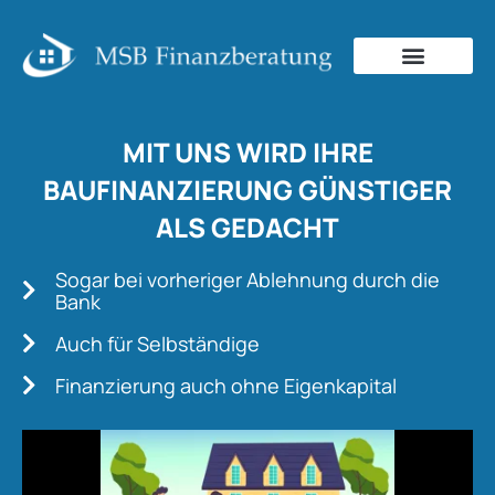
MIT UNS WIRD IHRE
BAUFINANZIERUNG
GÜNSTIGER
ALS GEDACHT
Sogar bei vorheriger Ablehnung durch die
Bank
Auch für Selbständige
Finanzierung auch ohne Eigenkapital