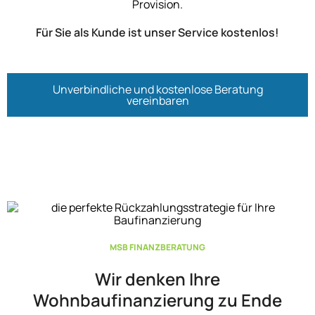
Provision.
Für Sie als Kunde ist unser Service kostenlos!
Unverbindliche und kostenlose Beratung
vereinbaren
MSB FINANZBERATUNG
Wir denken Ihre
Wohnbaufinanzierung zu Ende